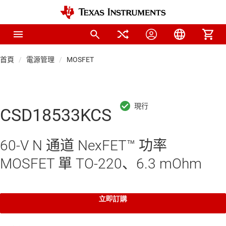
首頁
電源管理
MOSFET
CSD18533KCS
60-V N 通道 NexFET™ 功率
MOSFET 單 TO-220、6.3 mOhm
立即訂購