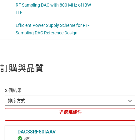
訂購與品質