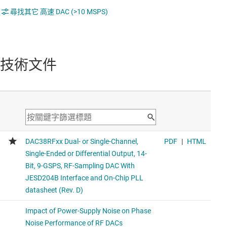
尋找其它 高速 DAC (>10 MSPS)
技術文件