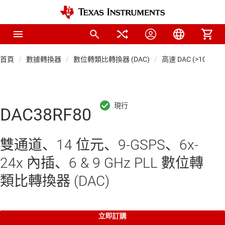
首頁
數據轉換器
數位轉類比轉換器 (DAC)
高速 DAC (>10 MSP
DAC38RF80
雙通道、14 位元、9-GSPS、6x-
24x 內插、6 & 9 GHz PLL 數位轉
類比轉換器 (DAC)
立即訂購