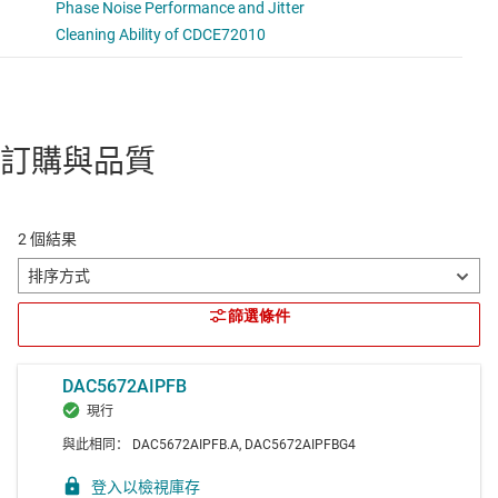
訂購與品質