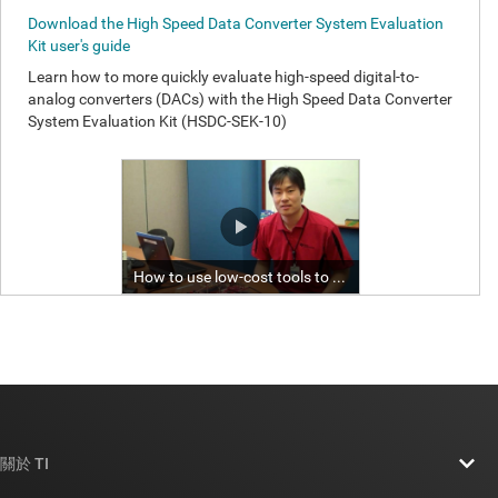
關於 TI