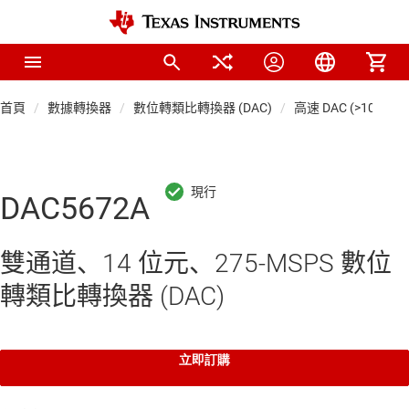
首頁
數據轉換器
數位轉類比轉換器 (DAC)
高速 DAC (>10 MSP
DAC5672A
雙通道、14 位元、275-MSPS 數位
轉類比轉換器 (DAC)
立即訂購