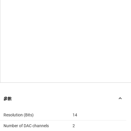
Resolution (Bits)
14
Number of DAC channels
2