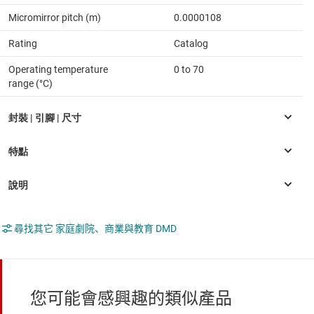
Micromirror pitch (m)
0.0000108
Rating
Catalog
Operating temperature
0 to 70
range (°C)
尋找其它 家庭劇院、商業與教育 DMD
您可能會感興趣的類似產品