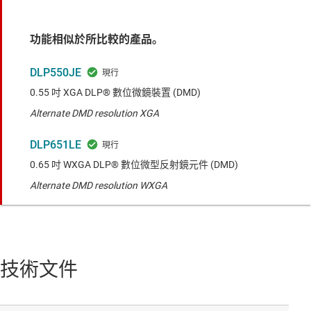
功能相似於所比較的產品。
DLP550JE
0.55 吋 XGA DLP® 數位微鏡裝置 (DMD)
Alternate DMD resolution XGA
DLP651LE
0.65 吋 WXGA DLP® 數位微型反射鏡元件 (DMD)
Alternate DMD resolution WXGA
技術文件