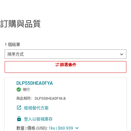
訂購與品質