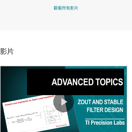
觀看所有影片
影片