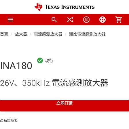
首頁
放大器
電流感測放大器
類比電流感測放大器
INA180
26V、350kHz 電流感測放大器
立即訂購
產品規格表