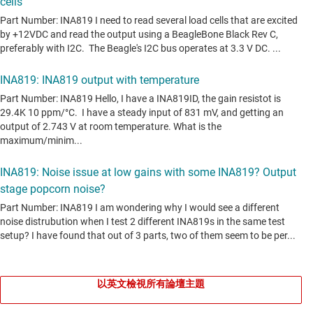
以英文檢視所有論壇主題