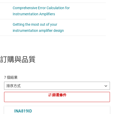
訂購與品質