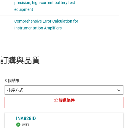
訂購與品質