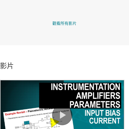
觀看所有影片
影片