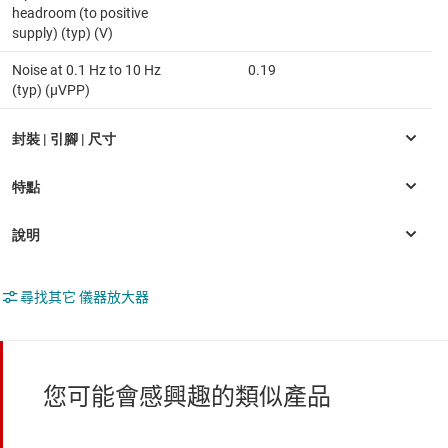
headroom (to positive
supply) (typ) (V)
Noise at 0.1 Hz to 10 Hz
0.19
(typ) (µVPP)
尋找其它 儀器放大器
您可能會感興趣的類似產品