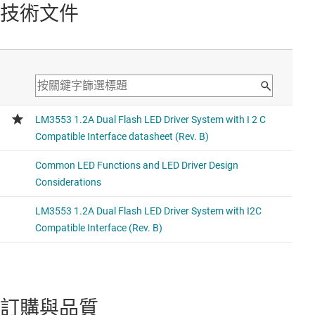
技術文件
訂購與品質