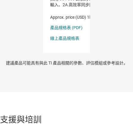
建議產品可能具有與此 TI 產品相關的參數、評估模組或參考設計。
支援與培訓