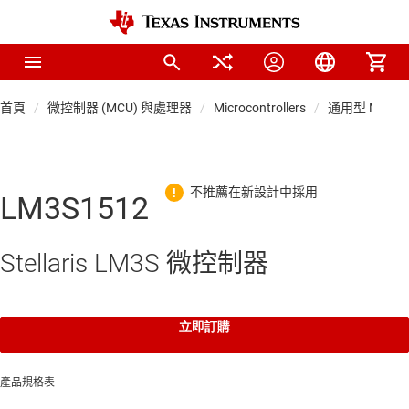
首頁
微控制器 (MCU) 與處理器
Microcontrollers
通用型 MCU
LM3S1512
Stellaris LM3S 微控制器
立即訂購
產品規格表