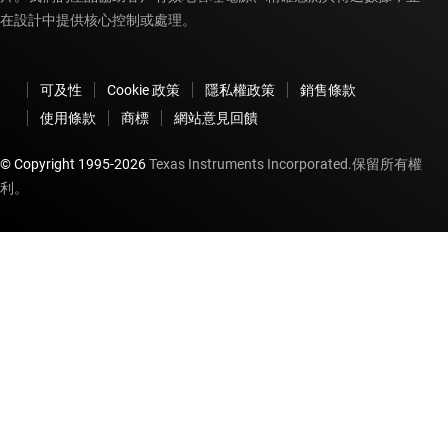
在設計中提供核心控制或處理。
可及性
Cookie 政策
隱私權政策
銷售條款
使用條款
商標
網站意見回饋
© Copyright 1995-
2026
Texas Instruments Incorporated.保留所有權
利。