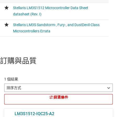
訂購與品質