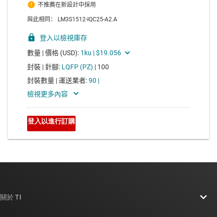
關於 TI