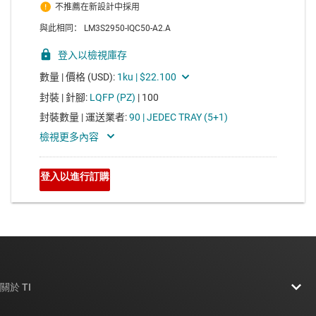
關於 TI