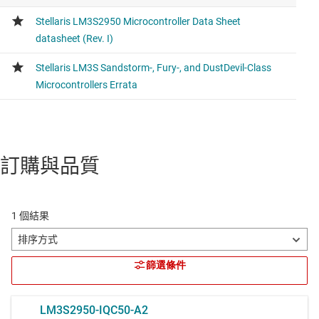
訂購與品質