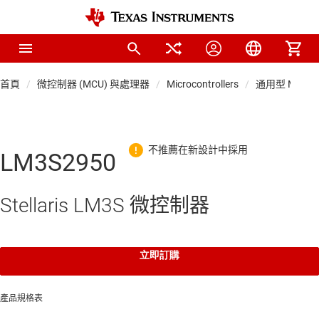
首頁
微控制器 (MCU) 與處理器
Microcontrollers
通用型 MCU
LM3S2950
Stellaris LM3S 微控制器
立即訂購
產品規格表