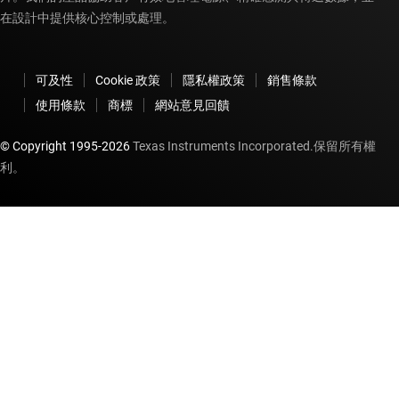
在設計中提供核心控制或處理。
可及性
Cookie 政策
隱私權政策
銷售條款
使用條款
商標
網站意見回饋
© Copyright 1995-
2026
Texas Instruments Incorporated.保留所有權
利。