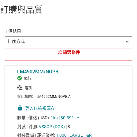
訂購與品質