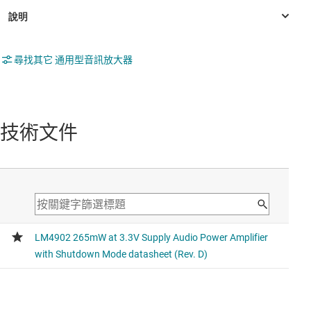
尋找其它 通用型音訊放大器
技術文件