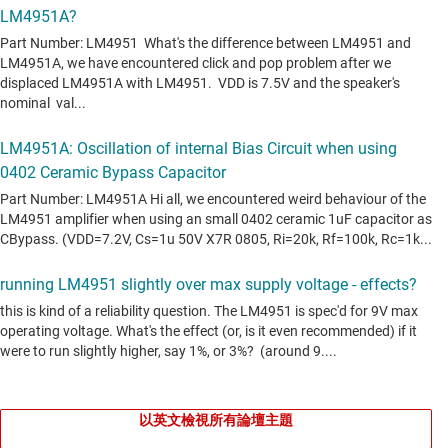
以英文檢視所有論壇主題