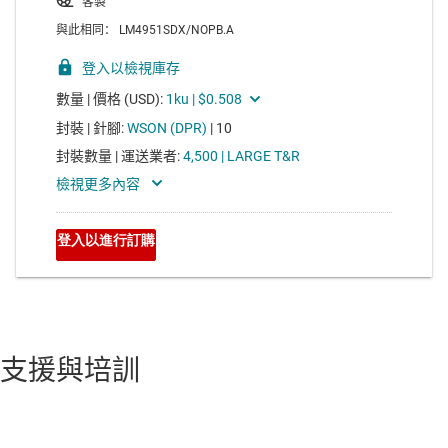
支援與培訓