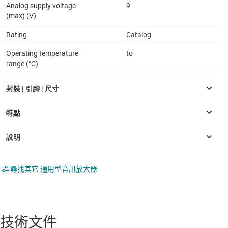
Analog supply voltage
9
(max) (V)
Rating
Catalog
Operating temperature
to
range (°C)
尋找其它 通用型音訊放大器
技術文件