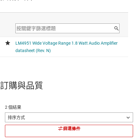
訂購與品質