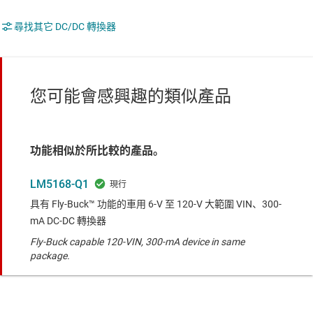
尋找其它 DC/DC 轉換器
您可能會感興趣的類似產品
功能相似於所比較的產品。
LM5168-Q1
具有 Fly-Buck™ 功能的車用 6-V 至 120-V 大範圍 VIN、300-
mA DC-DC 轉換器
Fly-Buck capable 120-VIN, 300-mA device in same
package.