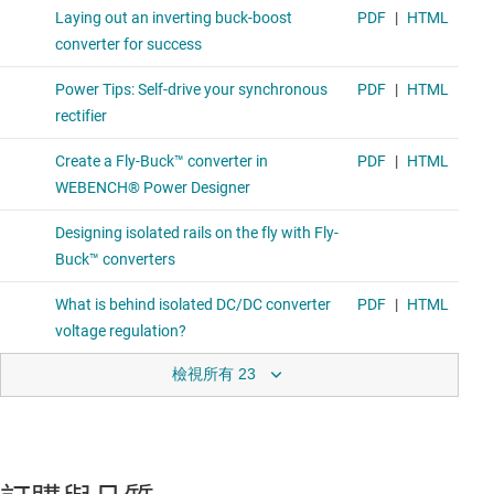
檢視所有 23