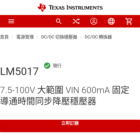
首頁
電源管理
DC/DC 切換穩壓器
DC/DC 轉換器
LM5017
7.5-100V 大範圍 VIN 600mA 固定
導通時間同步降壓穩壓器
立即訂購