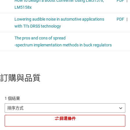
訂購與品質