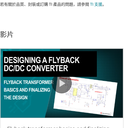
若有關於品質、封裝或訂購 TI 產品的問題，請參閱
TI 支援
。​​​​​​​​​​​​​​
影片