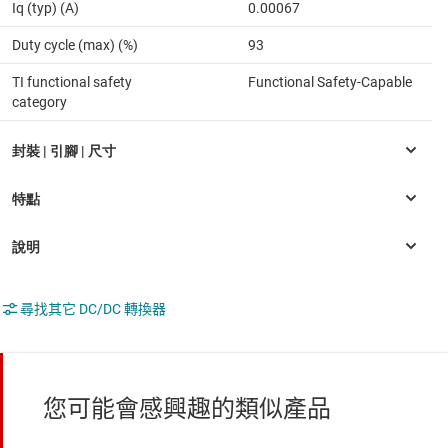
Iq (typ) (A)
0.00067
Duty cycle (max) (%)
93
TI functional safety
Functional Safety-Capable
category
尋找其它 DC/DC 轉換器
您可能會感興趣的類似產品