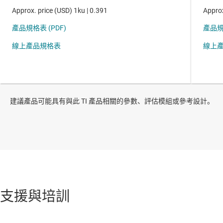
建議產品可能具有與此 TI 產品相關的參數、評估模組或參考設計。
支援與培訓