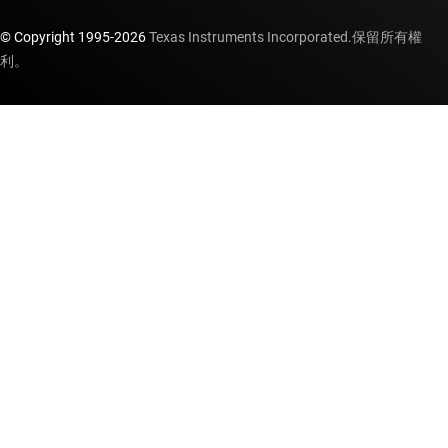
© Copyright 1995-
2026
Texas Instruments Incorporated.保留所有權
利。