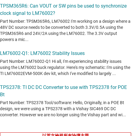
以英文檢視所有論壇主題