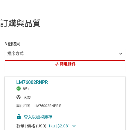
訂購與品質