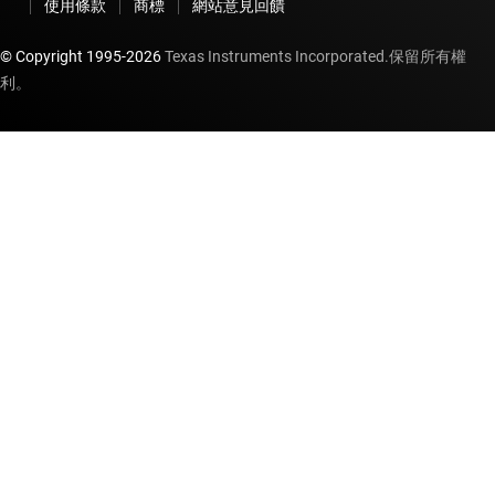
使用條款
商標
網站意見回饋
© Copyright 1995-
2026
Texas Instruments Incorporated.保留所有權
利。