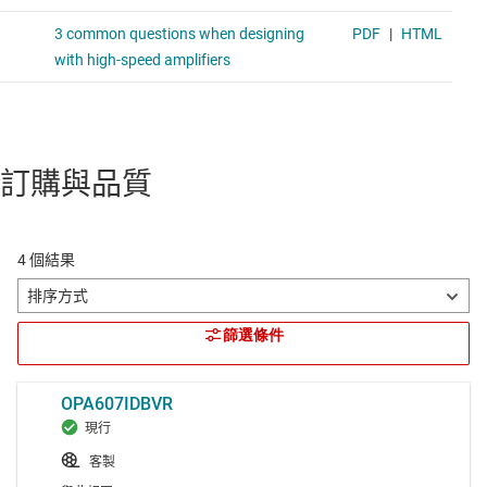
訂購與品質