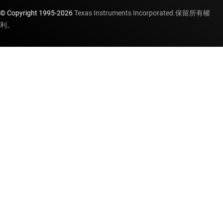
© Copyright 1995-
2026
Texas Instruments Incorporated.保留所有權
利。