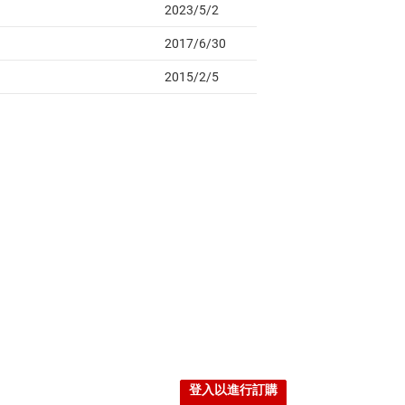
登入以進行訂購