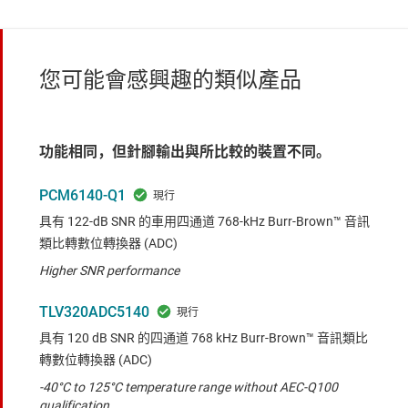
您可能會感興趣的類似產品
功能相同，但針腳輸出與所比較的裝置不同。
PCM6140-Q1
具有 122-dB SNR 的車用四通道 768-kHz Burr-Brown™ 音訊
類比轉數位轉換器 (ADC)
Higher SNR performance
TLV320ADC5140
具有 120 dB SNR 的四通道 768 kHz Burr-Brown™ 音訊類比
轉數位轉換器 (ADC)
-40°C to 125°C temperature range without AEC-Q100
qualification