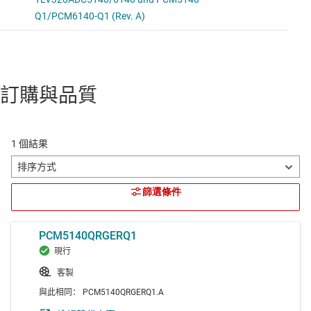
訂購與品質