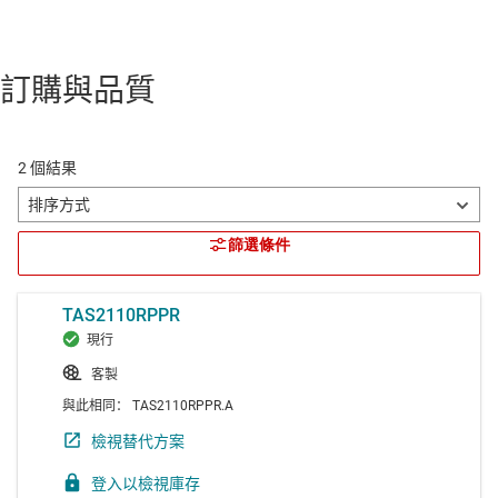
訂購與品質