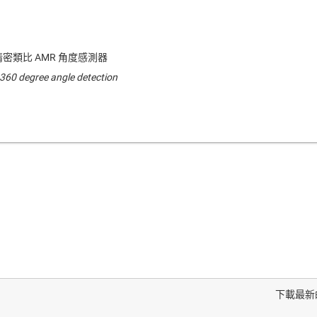
精密類比 AMR 角度感測器
r 360 degree angle detection