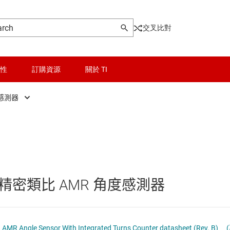
交叉比對
性
訂購資源
關於 TI
感測器
線性與角度位置感測器
晶粒與晶圓服務
霍爾效應感測器
無線連線
效應鎖存器和開關
被動和離散
密類比 AMR 角度感測器
效應電流感測器
邏輯和電壓轉換
隔離
AMR Angle Sensor With Integrated Turns Counter datasheet (Rev. B)