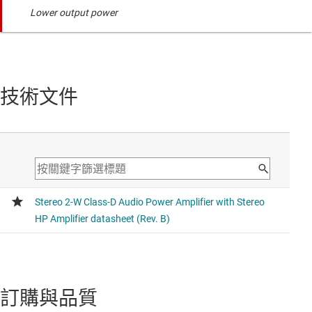
Lower output power
技術文件
訂購與品質