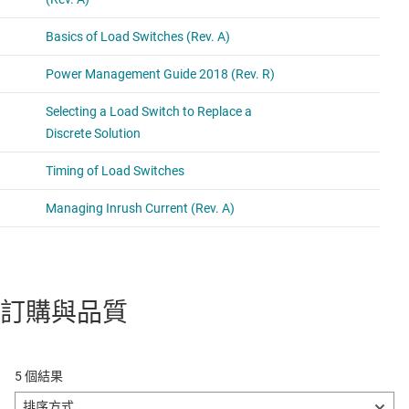
訂購與品質