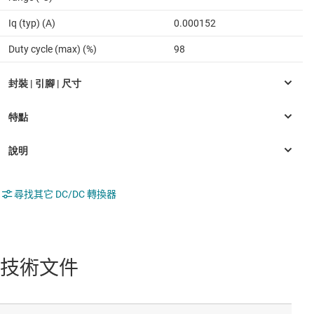
Iq (typ) (A)
0.000152
Duty cycle (max) (%)
98
尋找其它 DC/DC 轉換器
技術文件