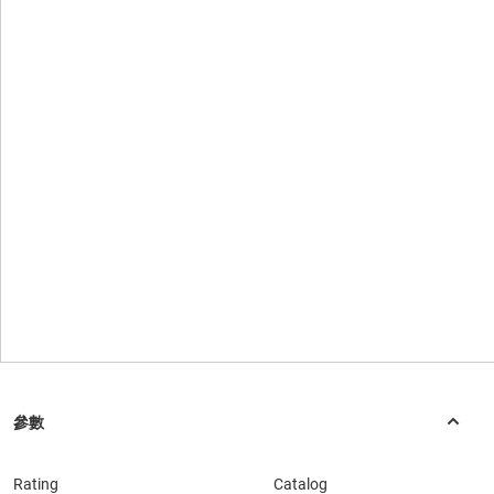
Rating
Catalog