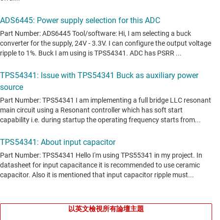
以英文檢視所有論壇主題