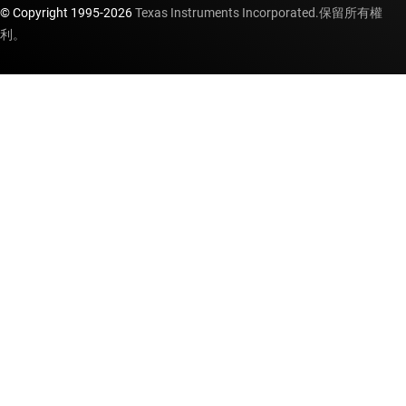
© Copyright 1995-
2026
Texas Instruments Incorporated.保留所有權
利。