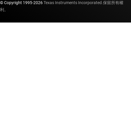
© Copyright 1995-
2026
Texas Instruments Incorporated.保留所有權
利。