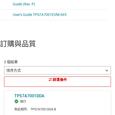
訂購與品質