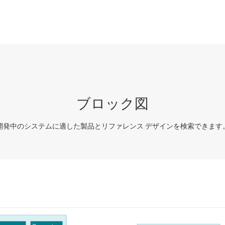
ブロック図
開発中のシステムに適した製品とリファレンス デザインを検索できます