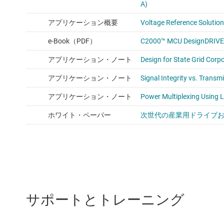
サポートとトレーニング