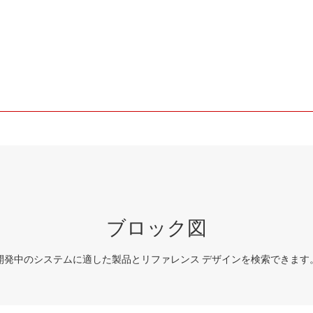
ブロック図
開発中のシステムに適した製品とリファレンス デザインを検索できます