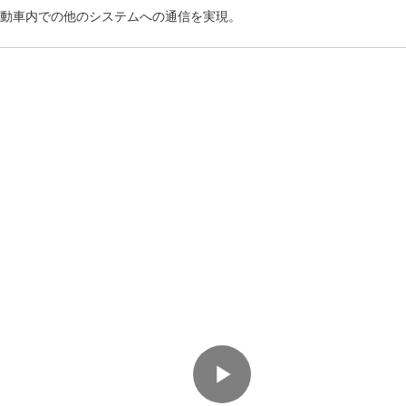
動車内での他のシステムへの通信を実現。