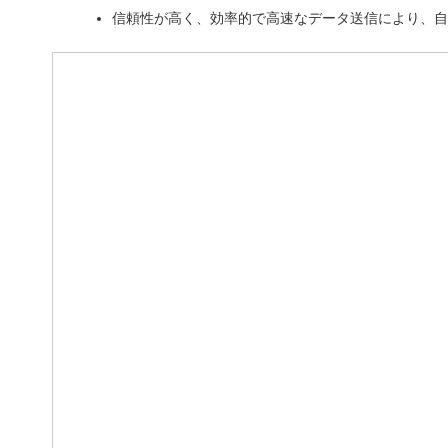
信頼性が高く、効率的で高速なデータ送信により、自