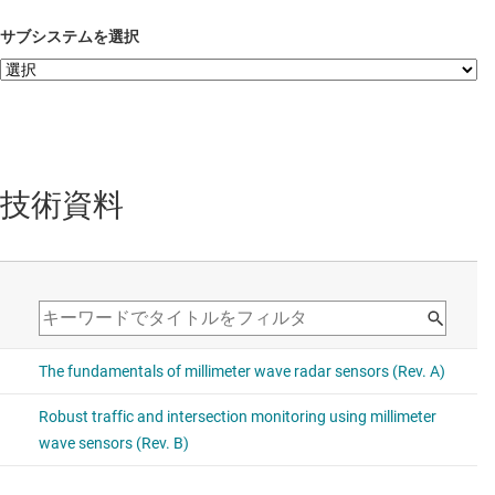
サブシステムを選択
技術資料