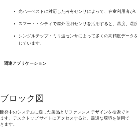
光ハーベストに対応した占有センサによって、在室利用者が
スマート・シティで屋外照明センサを活用すると、温度、湿
シングルチップ・ミリ波センサによって多くの高精度データを
じています。
ブロック図
開発中のシステムに適した製品とリファレンス デザインを検索でき
ます。デスクトップ サイトにアクセスすると、最適な環境を使用で
きます。