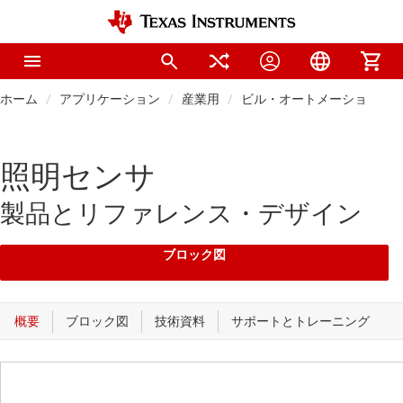
ホーム
アプリケーション
産業用
ビル・オートメーション
照明センサ
製品とリファレンス・デザイン
ブロック図