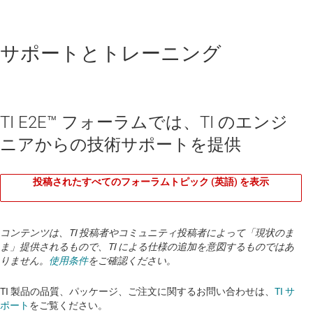
サポートとトレーニング
TI E2E™ フォーラムでは、TI のエンジ
ニアからの技術サポートを提供
投稿されたすべてのフォーラムトピック (英語) を表示
コンテンツは、TI 投稿者やコミュニティ投稿者によって「現状のま
ま」提供されるもので、TI による仕様の追加を意図するものではあ
りません。
使用条件
をご確認ください。
TI 製品の品質、パッケージ、ご注文に関するお問い合わせは、
TI サ
ポート
をご覧ください。