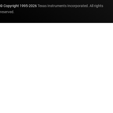
© Copyright 1995-
2026
Texas Instruments Incorporated. All rights
reserved.