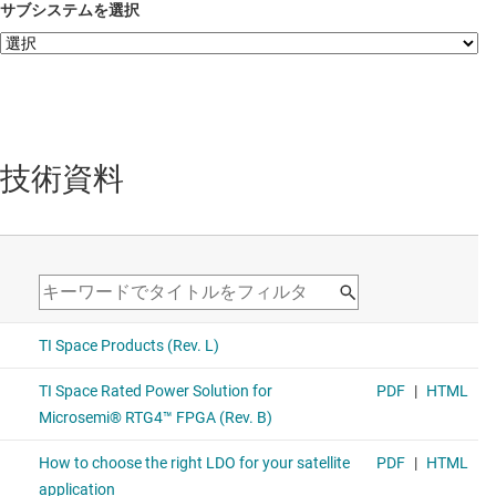
サブシステムを選択
技術資料