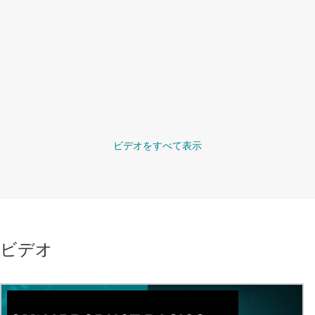
ビデオをすべて表示
ビデオ