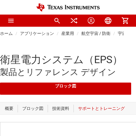
ホーム
アプリケーション
産業用
航空宇宙 / 防衛
宇宙
衛星電力システム（EPS）
製品とリファレンス デザイン
ブロック図