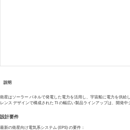
衛星はソーラー パネルで発電した電力を活用し、宇宙船に電力を供給
レンス デザインで構成された TI の幅広い製品ラインアップは、開発
設計要件
最新の衛星向け電気系システム (EPS) の要件：