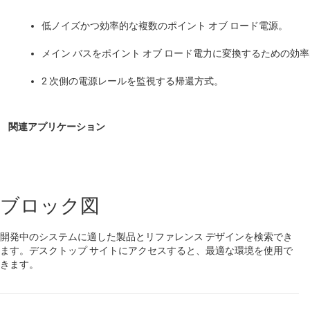
低ノイズかつ効率的な複数のポイント オブ ロード電源。
メイン バスをポイント オブ ロード電力に変換するための効
2 次側の電源レールを監視する帰還方式。
ブロック図
開発中のシステムに適した製品とリファレンス デザインを検索でき
ます。デスクトップ サイトにアクセスすると、最適な環境を使用で
きます。