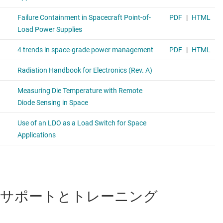
サポートとトレーニング