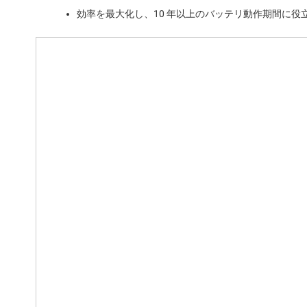
効率を最大化し、10 年以上のバッテリ動作期間に役