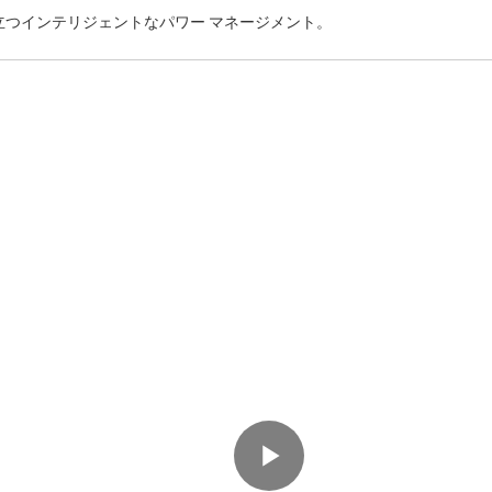
立つインテリジェントなパワー マネージメント。