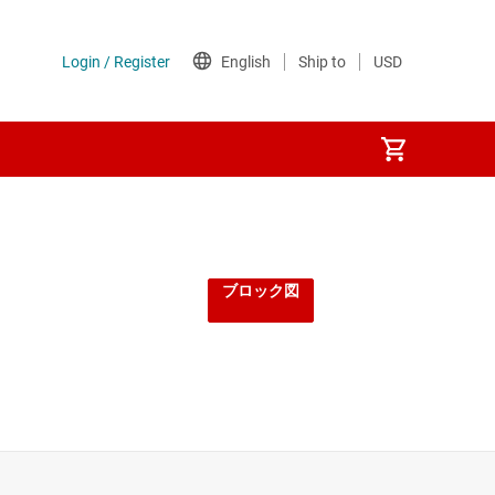
ブロック図