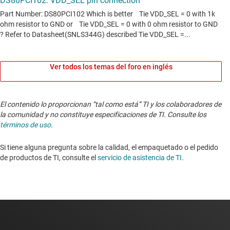
Ver todos los temas del foro en inglés
El contenido lo proporcionan “tal como está” TI y los colaboradores de
la comunidad y no constituye especificaciones de TI. Consulte los
términos de uso
.
Si tiene alguna pregunta sobre la calidad, el empaquetado o el pedido
de productos de TI, consulte el
servicio de asistencia de TI
.