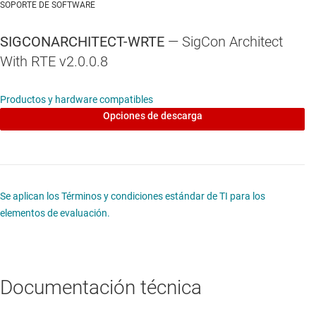
SOPORTE DE SOFTWARE
SIGCONARCHITECT-WRTE
— SigCon Architect
With RTE v2.0.0.8
Productos y hardware compatibles
Opciones de descarga
Se aplican los Términos y condiciones estándar de TI para los
elementos de evaluación.
Documentación técnica