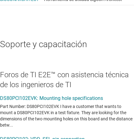
Soporte y capacitación
Foros de TI E2E™ con asistencia técnica
de los ingenieros de TI