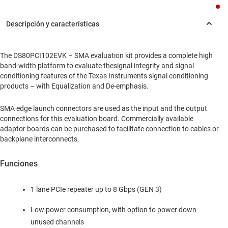
The DS80PCI102EVK – SMA evaluation kit provides a complete high
band-width platform to evaluate thesignal integrity and signal
conditioning features of the Texas Instruments signal conditioning
products – with Equalization and De-emphasis.
SMA edge launch connectors are used as the input and the output
connections for this evaluation board. Commercially available
adaptor boards can be purchased to facilitate connection to cables or
backplane interconnects.
Funciones
1 lane PCIe repeater up to 8 Gbps (GEN 3)
Low power consumption, with option to power down
unused channels