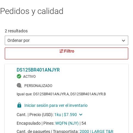
Pedidos y calidad