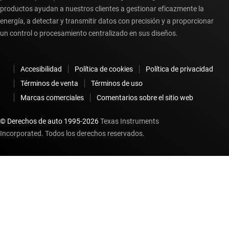
productos ayudan a nuestros clientes a gestionar eficazmente la
energía, a detectar y transmitir datos con precisión y a proporcionar
un control o procesamiento centralizado en sus diseños.
Accesibilidad
Política de cookies
Política de privacidad
Términos de venta
Términos de uso
Marcas comerciales
Comentarios sobre el sitio web
© Derechos de auto 1995-
2026
Texas Instruments
Incorporated. Todos los derechos reservados.