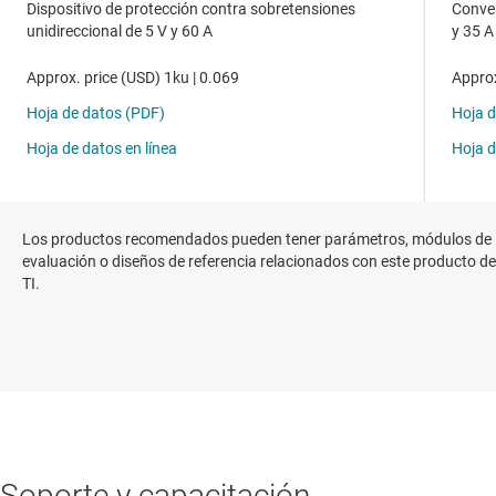
Los productos recomendados pueden tener parámetros, módulos de
evaluación o diseños de referencia relacionados con este producto de
TI.
Soporte y capacitación