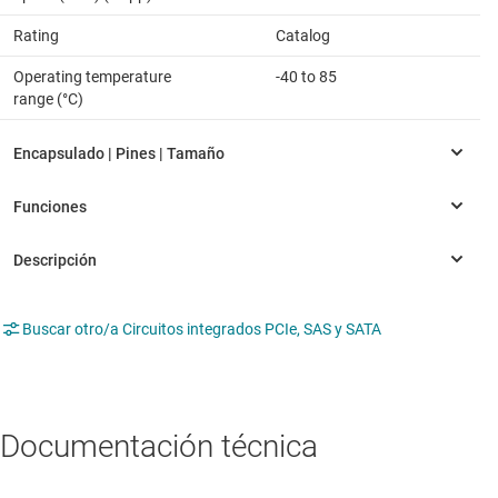
Rating
Catalog
Operating temperature
-40 to 85
range (°C)
Buscar otro/a Circuitos integrados PCIe, SAS y SATA
Documentación técnica