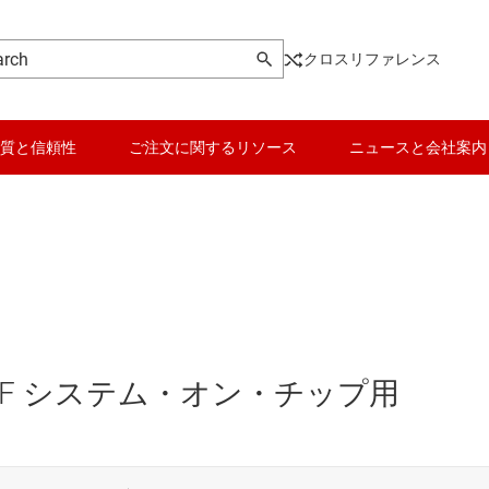
クロスリファレンス
質と信頼性
ご注文に関するリソース
ニュースと会社案内
F システム・オン・チップ用