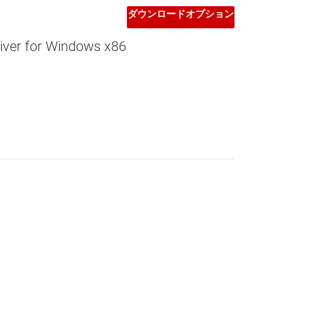
ダウンロードオプション
iver for Windows x86