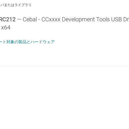
イバまたはライブラリ
RC212
— Cebal - CCxxxx Development Tools USB Dr
 x64
ート対象の製品とハードウェア