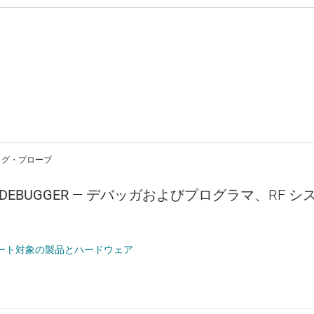
ッグ・プローブ
-DEBUGGER
— デバッガおよびプログラマ、RF 
ート対象の製品とハードウェア