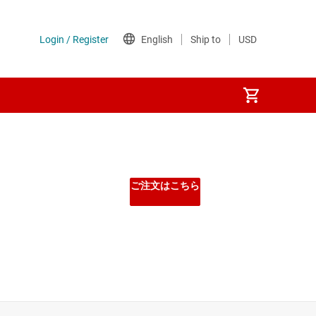
ご注文はこちら