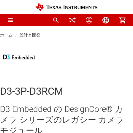
ホーム
設計と開発
D3-3P-D3RCM
D3 Embedded の DesignCore® カ
メラ シリーズのレガシー カメラ
モジュール