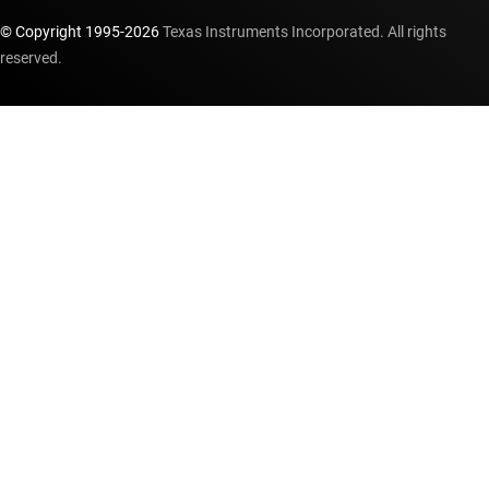
© Copyright 1995-
2026
Texas Instruments Incorporated. All rights
reserved.