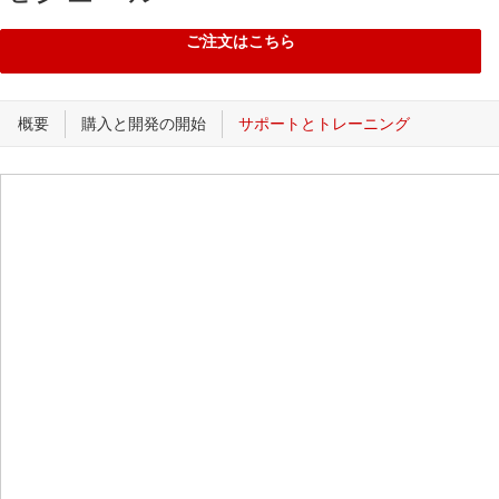
ご注文はこちら