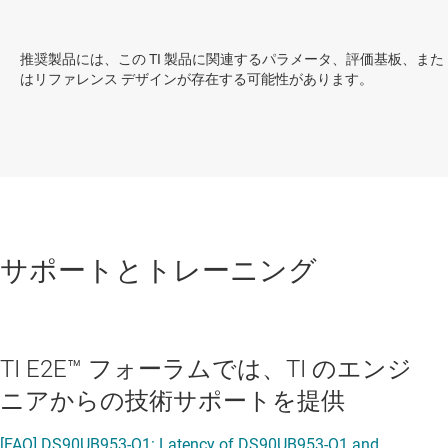
推奨製品には、この TI 製品に関連するパラメータ、評価基板、また
はリファレンス デザインが存在する可能性があります。
サポートとトレーニング
TI E2E™ フォーラムでは、TI のエンジ
ニアからの技術サポートを提供