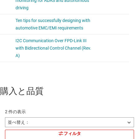
購入と品質