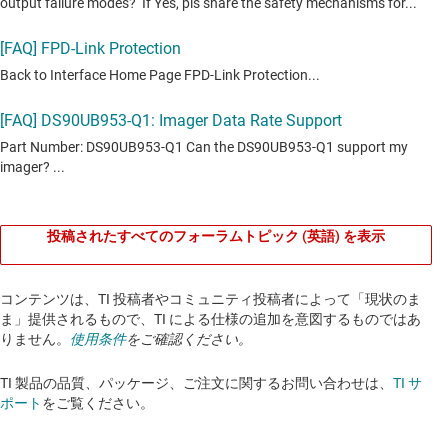
投稿されたすべてのフォーラムトピック (英語) を表示
コンテンツは、TI 投稿者やコミュニティ投稿者によって「現状のま
ま」提供されるもので、TI による仕様の追加を意図するものではあ
りません。
使用条件
をご確認ください。
TI 製品の品質、パッケージ、ご注文に関するお問い合わせは、
TI サ
ポート
をご覧ください。​​​​​​​​​​​​​​