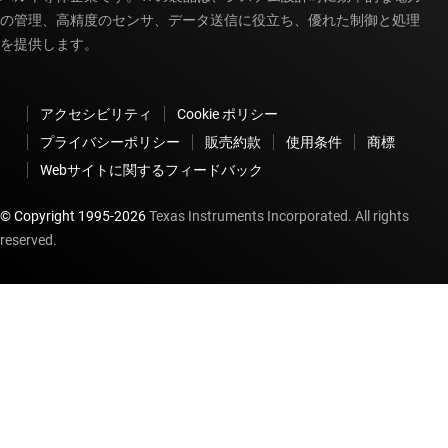
の管理、高精度のセンサ、データ送信に役立ち、優れた制御と処理
を提供します。
アクセシビリティ
Cookie ポリシー
プライバシーポリシー
販売約款
使用条件
商標
Webサイトに関するフィードバック
© Copyright 1995-
2026
Texas Instruments Incorporated. All rights
reserved.