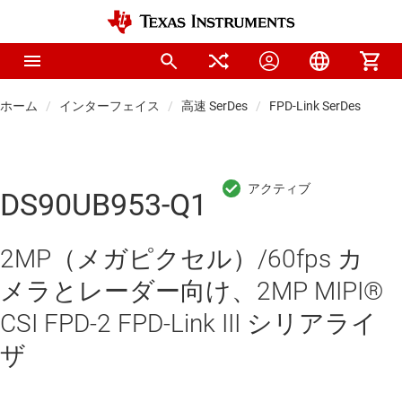
ホーム
インターフェイス
高速 SerDes
FPD-Link SerDes
DS90UB953-Q1
2MP（メガピクセル）/60fps カ
メラとレーダー向け、2MP MIPI®
CSI FPD-2 FPD-Link III シリアライ
ザ