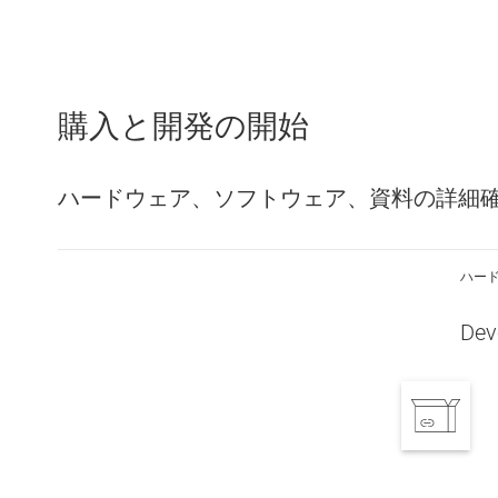
購入と開発の開始
ハードウェア、ソフトウェア、資料の詳細
ハー
Dev