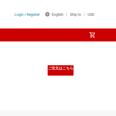
ご注文はこちら