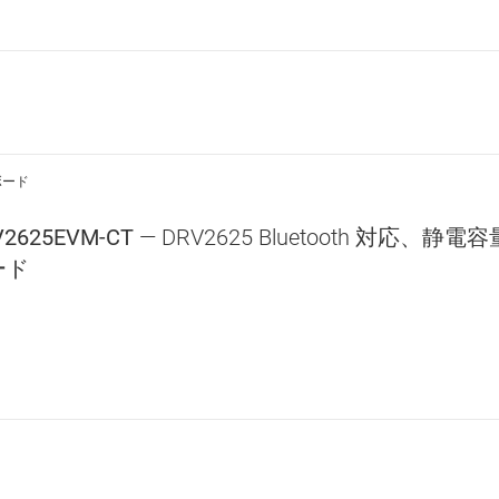
ボード
V2625EVM-CT
— DRV2625 Bluetooth 対応
ード