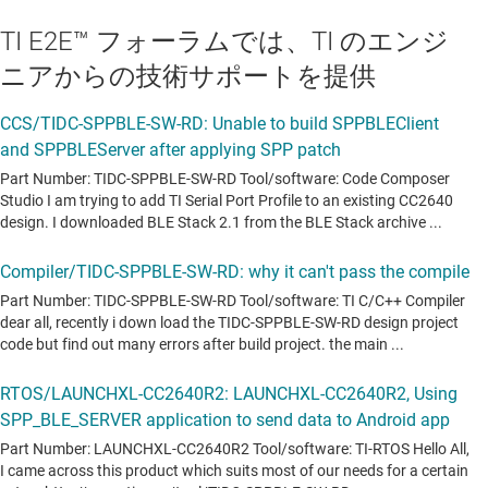
TI E2E™ フォーラムでは、TI のエンジ
ニアからの技術サポートを提供