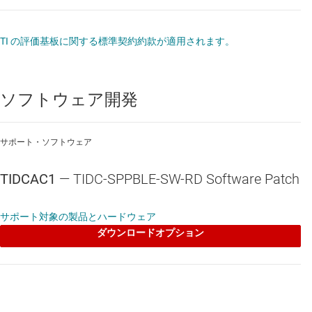
TI の評価基板に関する標準契約約款が適用されます。
ソフトウェア開発
サポート・ソフトウェア
TIDCAC1
— TIDC-SPPBLE-SW-RD Software Patch
サポート対象の製品とハードウェア
ダウンロードオプション