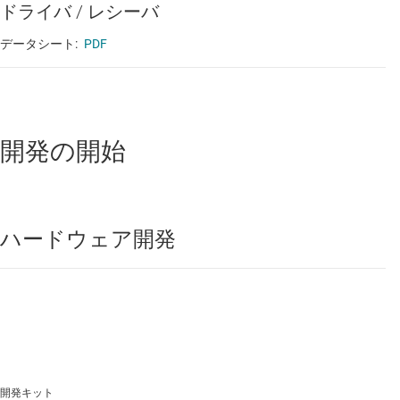
ドライバ / レシーバ
データシート:
PDF
開発の開始
ハードウェア開発
開発キット