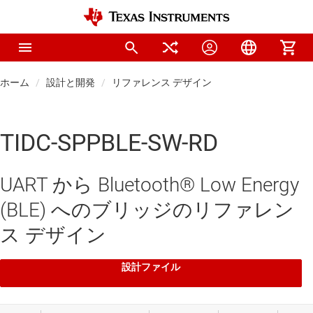
ホーム
設計と開発
リファレンス デザイン
TIDC-SPPBLE-SW-RD
UART から Bluetooth® Low Energy
(BLE) へのブリッジのリファレン
ス デザイン
設計ファイル