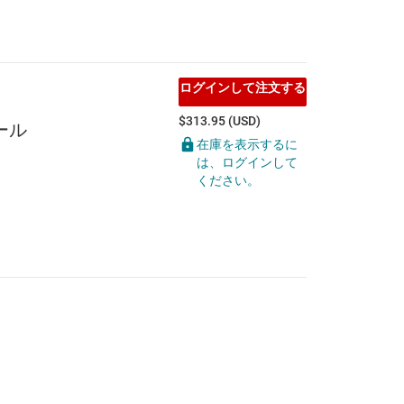
ログインして注文する
$313.95 (USD)
ュール
在庫を表示するに
は、ログインして
ください。