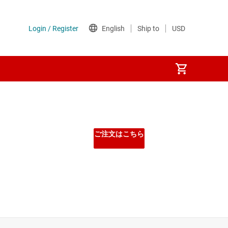
ご注文はこちら