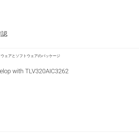
確認
ドウェアとソフトウェアのパッケージ
elop with TLV320AIC3262