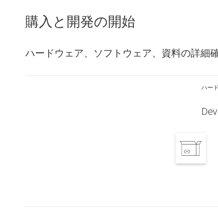
購入と開発の開始
ハードウェア、ソフトウェア、資料の詳細
ハー
Dev