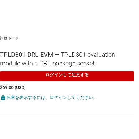
評価ボード
TPLD801-DRL-EVM
— TPLD801 evaluation
module with a DRL package socket
ログインして注文する
$69.00 (USD)
在庫を表示するには、ログインしてください。