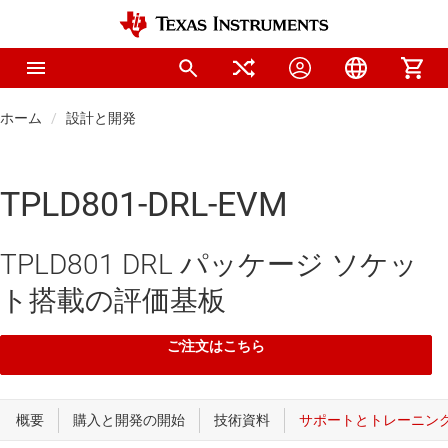
ホーム
設計と開発
TPLD801-DRL-EVM
TPLD801 DRL パッケージ ソケッ
ト搭載の評価基板
ご注文はこちら