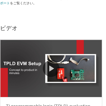
ポート
をご覧ください。
ビデオ