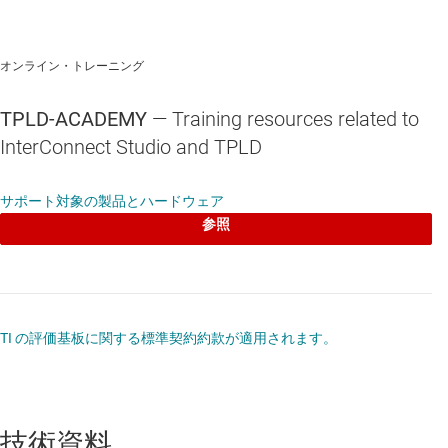
オンライン・トレーニング
TPLD-ACADEMY
— Training resources related to
InterConnect Studio and TPLD
サポート対象の製品とハードウェア
参照
TI の評価基板に関する標準契約約款が適用されます。
技術資料