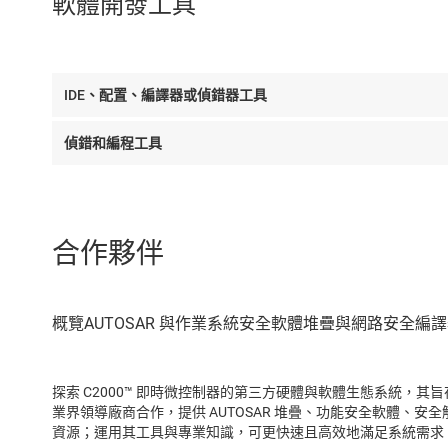
軟體開發工具
IDE、配置、編譯器或偵錯器工具
偵錯和編程工具
合作夥伴
探索 C2000™ 即時微控制器的第三方硬體與軟體生態系統，
業界領導廠商合作，提供 AUTOSAR 堆疊、功能安全軟體、
資源；運用其工具與專業知識，可更快速且高效地滿足系統需求