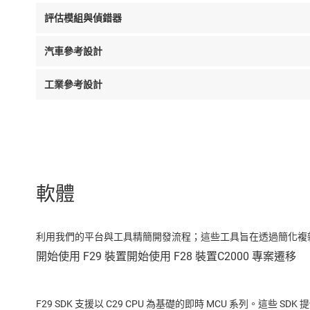
評估模組與偵錯器
汽車參考設計
工業參考設計
軟體
利用我們的平台與工具精簡開發流程；這些工具旨在透過簡化複
F29 SDK 支援以 C29 CPU 為基礎的即時 MCU 系列。這些 