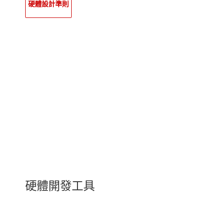
硬體設計準則
硬體開發工具