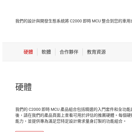
我們的設計與開發生態系統將 C2000 即時 MCU 整合到您
硬體
我們的 C2000 即時 MCU 產品組合包括精選的入門套件和全功能
後，請在我們的產品頁面上查看可用於評估的推薦硬體。每個硬
能力，並提供專為滿足您特定設計需求量身訂製的功能組合。