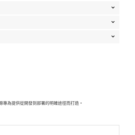
源專為提供從開發到部署的明確途徑而打造。