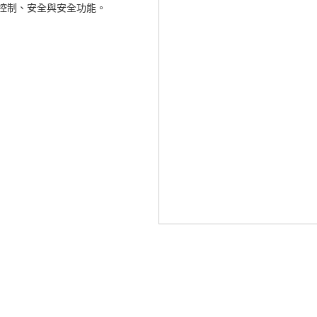
控制、安全與安全功能。