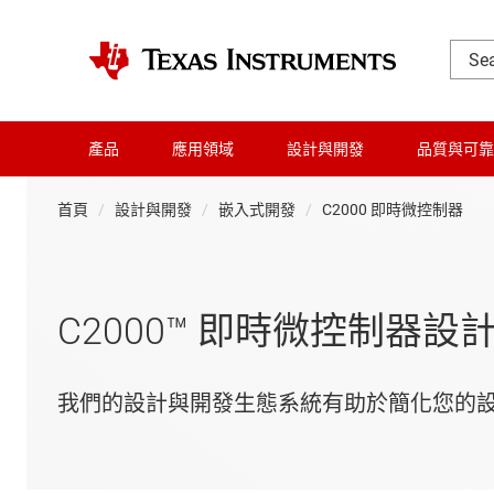
產品
應用領域
設計與開發
品質與可靠
首頁
設計與開發
嵌入式開發
C2000 即時微控制器
C2000™ 即時微控制器設
我們的設計與開發生態系統有助於簡化您的