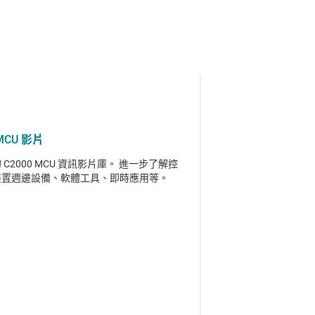
 MCU 影片
C2000 MCU 資訊影片庫。 進一步了解控
裝置週邊設備、軟體工具、即時應用等。