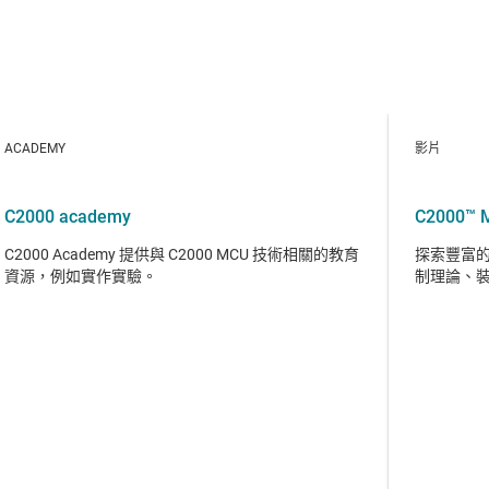
ACADEMY
影片
C2000 academy
C2000™
C2000 Academy 提供與 C2000 MCU 技術相關的教育
探索豐富的 
資源，例如實作實驗。
制理論、