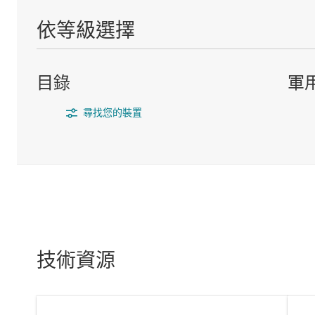
依等級選擇
目錄
軍
尋找您的裝置
技術資源