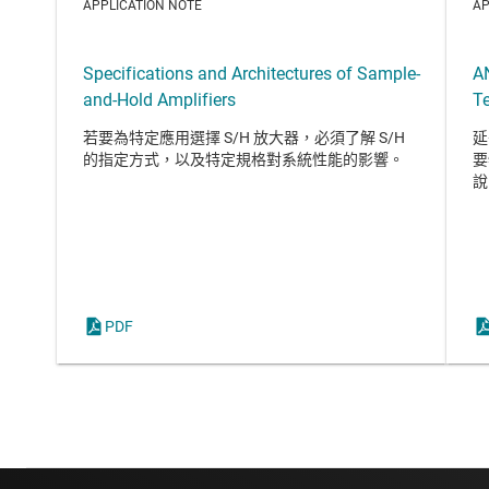
APPLICATION NOTE
AP
Specifications and Architectures of Sample-
A
and-Hold Amplifiers
T
若要為特定應用選擇 S/H 放大器，必須了解 S/H
延
的指定方式，以及特定規格對系統性能的影響。
要
說
PDF