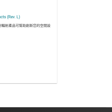
cts (Rev. L)
及耐輻射產品可幫助創新您的空間設