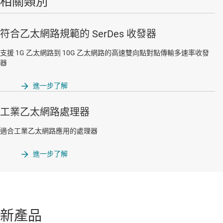
相關類別
符合乙太網路規範的 SerDes 收發器
支援 1G 乙太網路到 10G 乙太網路的高速雙向點對點傳輸多速率收發
器
進一步了解
工業乙太網路處理器
適合工業乙太網路應用的處理器
進一步了解
新產品