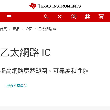
首頁
產品
介面
乙太網路 IC
乙太網路 IC
提高網路覆蓋範圍、可靠度和性能
檢視所有產品