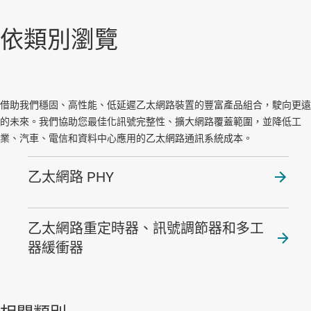
依類別瀏覽
借助我們穩固、高性能、低延遲乙太網路裝置的豐富產品組合，駛向更遠
的未來。我們協助您最佳化訊號完整性、擴大網路覆蓋範圍，並降低工
業、汽車、電信和資料中心應用的乙太網路通訊系統成本。
乙太網路 PHY
乙太網路重定時器、訊號調節器和多工
器緩衝器