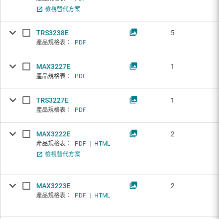
檢視替代方案
TRS3238E
5
產品規格表：
PDF
MAX3227E
1
產品規格表：
PDF
TRS3227E
1
產品規格表：
PDF
MAX3222E
2
產品規格表：
PDF
|
HTML
檢視替代方案
MAX3223E
2
產品規格表：
PDF
|
HTML