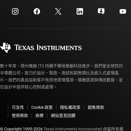
myTI 公司帳戶
客戶支援中心
投資人關系
運送、付款與稅金
封裝
製造
訂購 FAQ
品質與可靠性
企業公民
授權經銷商
myTI 帳戶常見問題解答
數十年來，德州儀器 (TI) 持續不懈地推動科技進步。我們是全球性的
半導體公司，致力於設計、製造、測試和銷售類比及嵌入式處理晶
片。我們的產品協助客戶有效地管理電源、精確感測與傳送數據，並
在設計中提供核心控制或處理。
可及性
Cookie 政策
隱私權政策
銷售條款
使用條款
商標
網站意見回饋
© Copyright 1995-
2026
Texas Instruments Incorporated.保留所有權