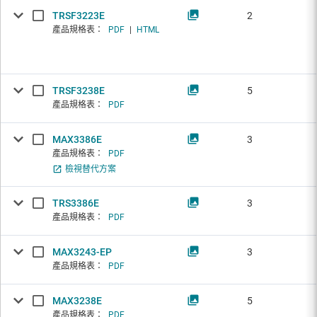
TRSF3223E
2
產品規格表：
PDF
|
HTML
TRSF3238E
5
產品規格表：
PDF
MAX3386E
3
產品規格表：
PDF
檢視替代方案
TRS3386E
3
產品規格表：
PDF
MAX3243-EP
3
產品規格表：
PDF
MAX3238E
5
產品規格表：
PDF