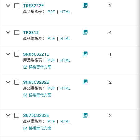
TRS3222E
2
產品規格表：
PDF
|
HTML
TRS213
4
產品規格表：
PDF
|
HTML
SN65C3221E
1
產品規格表：
PDF
|
HTML
檢視替代方案
SN65C3232E
2
產品規格表：
PDF
|
HTML
檢視替代方案
SN75C3232E
2
產品規格表：
PDF
|
HTML
檢視替代方案