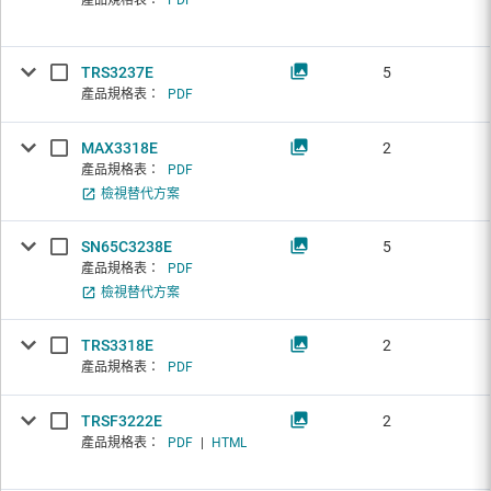
產品規格表：
PDF
TRS3237E
5
產品規格表：
PDF
MAX3318E
2
產品規格表：
PDF
檢視替代方案
SN65C3238E
5
產品規格表：
PDF
檢視替代方案
TRS3318E
2
產品規格表：
PDF
TRSF3222E
2
產品規格表：
PDF
|
HTML