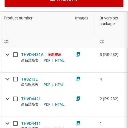
Product number
Images
Drivers per
package
THVD4431A
3 (RS-232)
全新推出
產品規格表：
PDF
|
HTML
TRS213E
4
產品規格表：
PDF
|
HTML
THVD4421
2 (RS-232)
產品規格表：
PDF
|
HTML
THVD4411
1