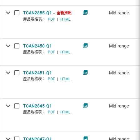
TCAN2855-Q1
Mid-range
全新推出
產品規格表：
PDF
|
HTML
TCAN2450-Q1
Mid-range
產品規格表：
PDF
|
HTML
TCAN2451-Q1
Mid-range
產品規格表：
PDF
|
HTML
TCAN2845-Q1
Mid-range
產品規格表：
PDF
|
HTML
TCAN2847-Q1
Mid-range