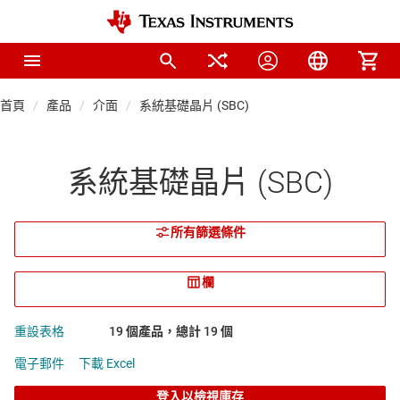
首頁
產品
介面
系統基礎晶片 (SBC)
系統基礎晶片 (SBC)
所有篩選條件
欄
重設表格
19 個產品，總計 19 個
電子郵件
下載 Excel
登入以檢視庫存