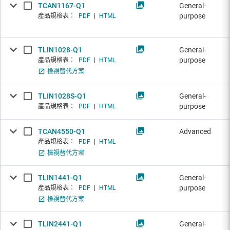
TCAN1167-Q1
General-
purpose
產品規格表：
PDF
|
HTML
TLIN1028-Q1
General-
purpose
產品規格表：
PDF
|
HTML
檢視替代方案
TLIN1028S-Q1
General-
purpose
產品規格表：
PDF
|
HTML
TCAN4550-Q1
Advanced
產品規格表：
PDF
|
HTML
檢視替代方案
TLIN1441-Q1
General-
purpose
產品規格表：
PDF
|
HTML
檢視替代方案
TLIN2441-Q1
General-