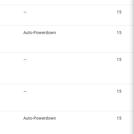
—
15
Auto-Powerdown
15
—
15
—
15
Auto-Powerdown
15