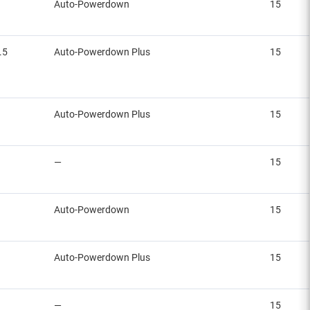
Auto-Powerdown
15
.5
Auto-Powerdown Plus
15
Auto-Powerdown Plus
15
—
15
Auto-Powerdown
15
Auto-Powerdown Plus
15
—
15