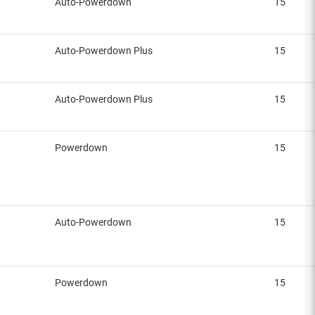
Auto-Powerdown
15
Auto-Powerdown Plus
15
Auto-Powerdown Plus
15
Powerdown
15
Auto-Powerdown
15
Powerdown
15