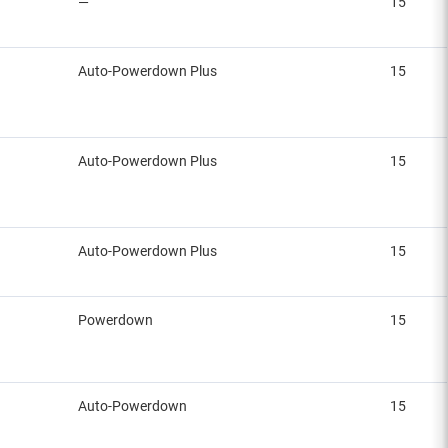
—
15
Auto-Powerdown Plus
15
Auto-Powerdown Plus
15
Auto-Powerdown Plus
15
Powerdown
15
Auto-Powerdown
15