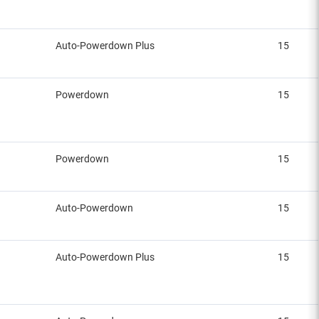
Auto-Powerdown Plus
15
Powerdown
15
Powerdown
15
Auto-Powerdown
15
Auto-Powerdown Plus
15