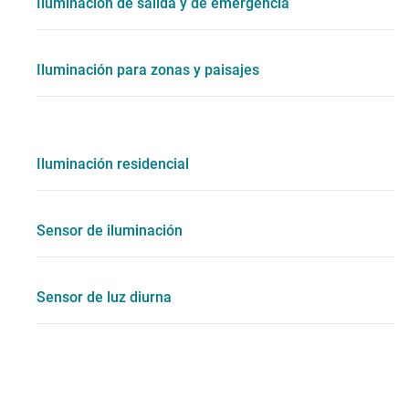
Iluminación de salida y de emergencia
Iluminación para zonas y paisajes
Iluminación residencial
Sensor de iluminación
Sensor de luz diurna