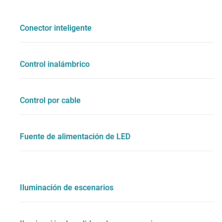
Conector inteligente
Control inalámbrico
Control por cable
Fuente de alimentación de LED
Iluminación de escenarios