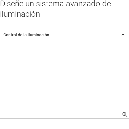
Diseñe un sistema avanzado de
iluminación