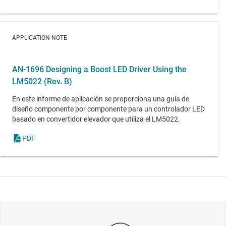
APPLICATION NOTE
AN-1696 Designing a Boost LED Driver Using the
LM5022 (Rev. B)
En este informe de aplicación se proporciona una guía de
diseño componente por componente para un controlador LED
basado en convertidor elevador que utiliza el LM5022.
PDF