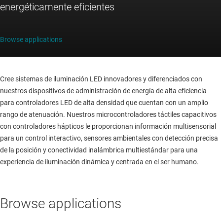
energéticamente eficientes
Browse applications
Cree sistemas de iluminación LED innovadores y diferenciados con
nuestros dispositivos de administración de energía de alta eficiencia
para controladores LED de alta densidad que cuentan con un amplio
rango de atenuación. Nuestros microcontroladores táctiles capacitivos
con controladores hápticos le proporcionan información multisensorial
para un control interactivo, sensores ambientales con detección precisa
de la posición y conectividad inalámbrica multiestándar para una
experiencia de iluminación dinámica y centrada en el ser humano.
Browse applications