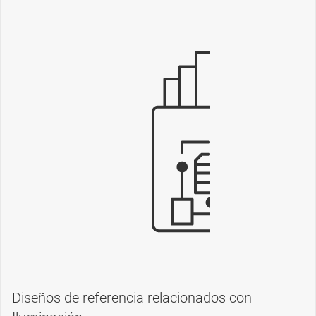
Diseños de referencia relacionados con