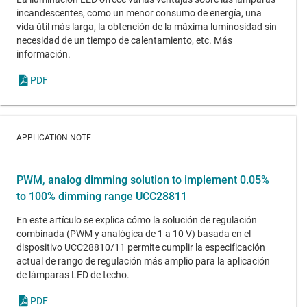
incandescentes, como un menor consumo de energía, una
vida útil más larga, la obtención de la máxima luminosidad sin
necesidad de un tiempo de calentamiento, etc. Más
información.
PDF
APPLICATION NOTE
PWM, analog dimming solution to implement 0.05%
to 100% dimming range UCC28811
En este artículo se explica cómo la solución de regulación
combinada (PWM y analógica de 1 a 10 V) basada en el
dispositivo UCC28810/11 permite cumplir la especificación
actual de rango de regulación más amplio para la aplicación
de lámparas LED de techo.
PDF