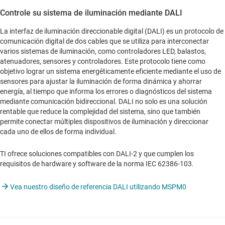
Controle su sistema de iluminación mediante DALI
La interfaz de iluminación direccionable digital (DALI) es un protocolo de
comunicación digital de dos cables que se utiliza para interconectar
varios sistemas de iluminación, como controladores LED, balastos,
atenuadores, sensores y controladores. Este protocolo tiene como
objetivo lograr un sistema energéticamente eficiente mediante el uso de
sensores para ajustar la iluminación de forma dinámica y ahorrar
energía, al tiempo que informa los errores o diagnósticos del sistema
mediante comunicación bidireccional. DALI no solo es una solución
rentable que reduce la complejidad del sistema, sino que también
permite conectar múltiples dispositivos de iluminación y direccionar
cada uno de ellos de forma individual.
TI ofrece soluciones compatibles con DALI-2 y que cumplen los
requisitos de hardware y software de la norma IEC 62386-103.
Vea nuestro diseño de referencia DALI utilizando MSPM0