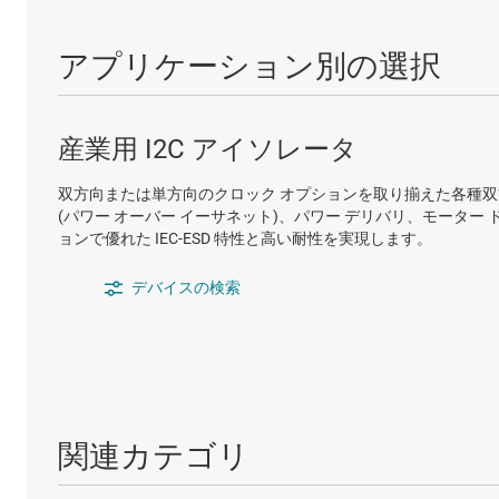
アプリケーション別の選択
産業用 I2C アイソレータ
双方向または単方向のクロック オプションを取り揃えた各種双
(パワー オーバー イーサネット)、パワー デリバリ、モーター
ョンで優れた IEC-ESD 特性と高い耐性を実現します。
デバイスの検索
関連カテゴリ