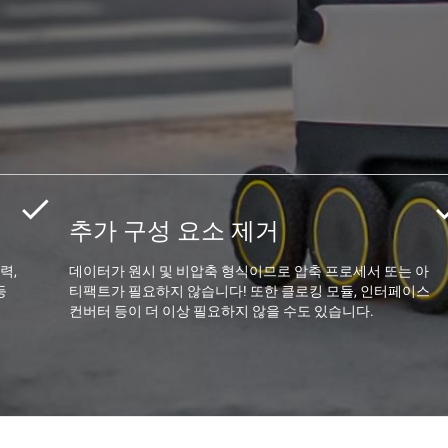
추가 구성 요소 제거
력,
데이터가 원시 및 비압축 형식이므로 압축 프로세서 또는 아
등
티팩트가 필요하지 않습니다! 또한 클로킹 모듈, 인터페이스
컨버터 등이 더 이상 필요하지 않을 수도 있습니다.