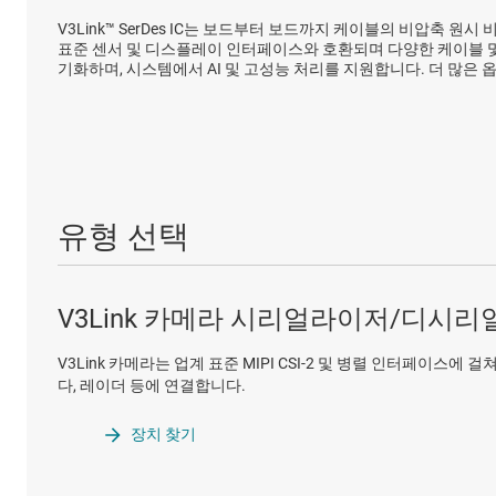
V3Link™ SerDes IC는 보드부터 보드까지 케이블의 비압축
표준 센서 및 디스플레이 인터페이스와 호환되며 다양한 케이블 및
기화하며, 시스템에서 AI 및 고성능 처리를 지원합니다. 더 많은 
유형 선택
V3Link 카메라 시리얼라이저/디시
V3Link 카메라는 업계 표준 MIPI CSI-2 및 병렬 인터페이스에 
다, 레이더 등에 연결합니다.
장치 찾기