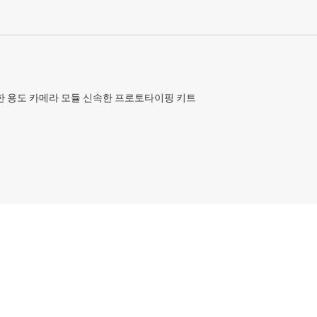
극한 용도 카메라 모듈 신속한 프로토타이핑 키트