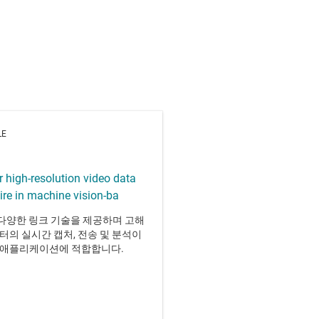
LE
r high-resolution video data
ire in machine vision-ba
는 다양한 링크 기술을 제공하며 고해
터의 실시간 캡처, 전송 및 분석이
 애플리케이션에 적합합니다.