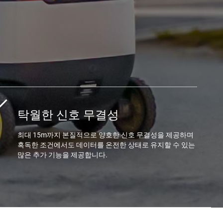
탁월한 신호 무결성
최대 15m까지 본질적으로 양호한 신호 무결성을 제공하며
혹독한 조건에서도 데이터를 온전한 상태로 유지할 수 있는
많은 추가 기능을 제공합니다.