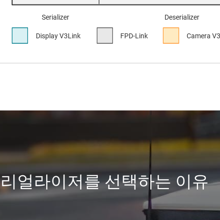
디시리얼라이저를 선택하는 이유