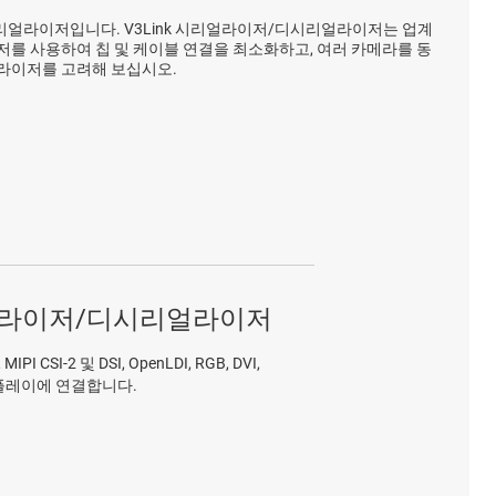
 디시리얼라이저입니다. V3Link 시리얼라이저/디시리얼라이저는 업계
저를 사용하여 칩 및 케이블 연결을 최소화하고, 여러 카메라를 동
리얼라이저를 고려해 보십시오.
리얼라이저/디시리얼라이저
CSI-2 및 DSI, OpenLDI, RGB, DVI,
스플레이에 연결합니다.