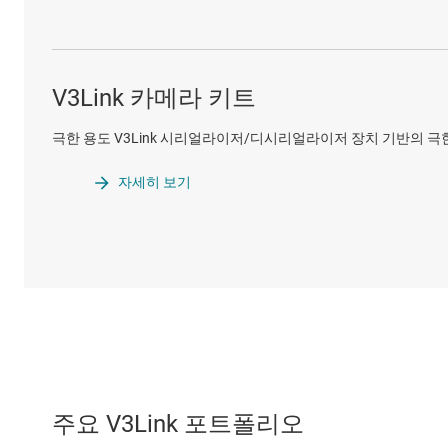
V3Link 카메라 키트
극한 용도 V3Link 시리얼라이저/디시리얼라이저 장치 기반의 
자세히 보기
주요 V3Link 포트폴리오