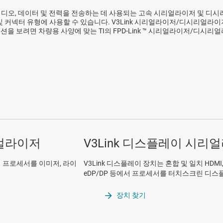
 원시 비디오, 데이터 및 전력을 전송하는 데 사용되는 고속 시리얼라이저 및
 커넥터 유형에 사용할 수 있습니다. V3Link 시리얼라이저/디시리얼라이
옵션을 보려면 차량용 사양에 맞는 TI의 FPD-Link ™ 시리얼라이저/디시
리얼라이저
V3Link 디스플레이 시
걸쳐 프로세서를 이미저, 라이
V3Link 디스플레이 장치는 혼합 및 일치 HDMI, MIPI 
eDP/DP 등에서 프로세서를 터치스크린 디
장치 찾기