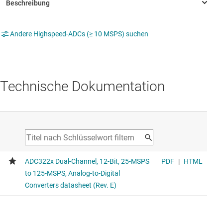
Andere Highspeed-ADCs (≥ 10 MSPS) suchen
Technische Dokumentation