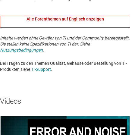
Alle Forenthemen auf Englisch anzeigen
Inhalte werden ohne Gewähr von TI und der Community bereitgestellt.
Sie stellen keine Spezifikationen von TI dar. Siehe
Nutzungsbedingungen
.
Bei Fragen zu den Themen Qualität, Gehäuse oder Bestellung von TI-
Produkten siehe
TI-Support
. ​​​​​​​​​​​​​​
Videos