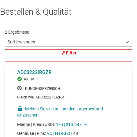
Bestellen & Qualität