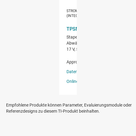
Empfohlene Produkte können Parameter, Evaluierungsmodule oder
Referenzdesigns zu diesem TI-Produkt beinhalten.