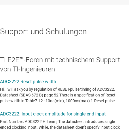
Support und Schulungen
TI E2E™-Foren mit technischem Support
von TI-Ingenieuren